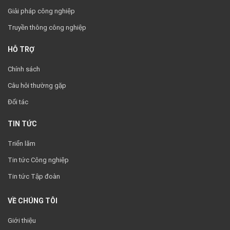
Giải pháp công nghiệp
Truyền thông công nghiệp
HỖ TRỢ
Chính sách
Câu hỏi thường gặp
Đối tác
TIN TỨC
Triển lãm
Tin tức Công nghiệp
Tin tức Tập đoàn
VỀ CHÚNG TÔI
Giới thiệu