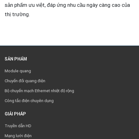
sản phẩm ưu việt, đáp ứng nhu cầu ngày càng cao của
thị trường.
SẢN PHẨM
Module quang
Chuyển đổi quang điện
Bộ chuyển mạch Ethernet nhiệt độ rộng
Công tắc điện chuyên dụng
GIẢI PHÁP
Truyền dẫn HD
Mạng lưới điện