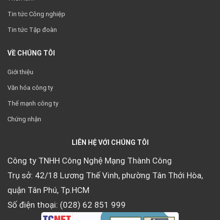
Tin tức Công nghiệp
Tin tức Tập đoàn
VỀ CHÚNG TÔI
Giới thiệu
Văn hóa công ty
Thế mạnh công ty
Chứng nhận
LIÊN HỆ VỚI CHÚNG TÔI
Công ty TNHH Công Nghệ Mạng Thành Công
Trụ sở: 42/18 Lương Thế Vinh, phường Tân Thới Hòa,
quận Tân Phú, Tp.HCM
Số điện thoại: (028) 62 851 999