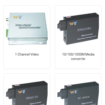
1 Channel Video
10/100/1000M Media
converter