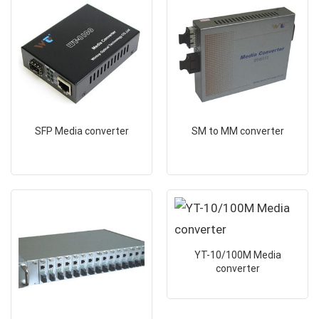
SFP Media converter
SM to MM converter
YT-10/100M Media
converter