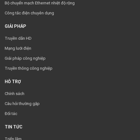
Bộ chuyển mạch Ethernet nhiệt độ rộng
Công tắc điện chuyên dụng
GIẢI PHÁP
Truyền dẫn HD
Mạng lưới điện
Giải pháp công nghiệp
Truyền thông công nghiệp
HỖ TRỢ
Chính sách
Câu hỏi thường gặp
Đối tác
TIN TỨC
Triển lãm