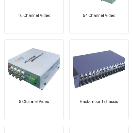
16 Channel Video
64 Channel Video
8 Channel Video
Rack-mount chassis