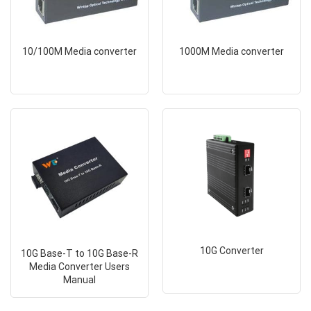
10/100M Media converter
1000M Media converter
10G Converter
10G Base-T to 10G Base-R
Media Converter Users
Manual