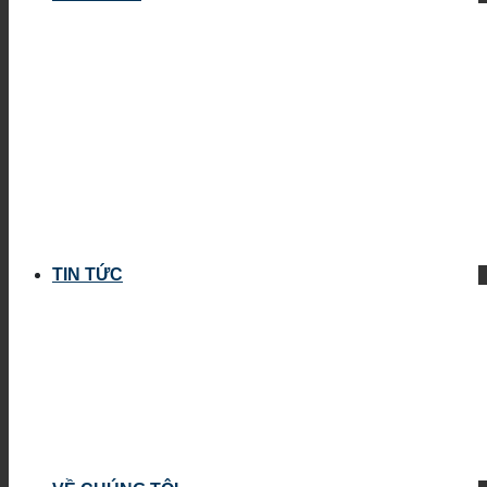
TIN TỨC