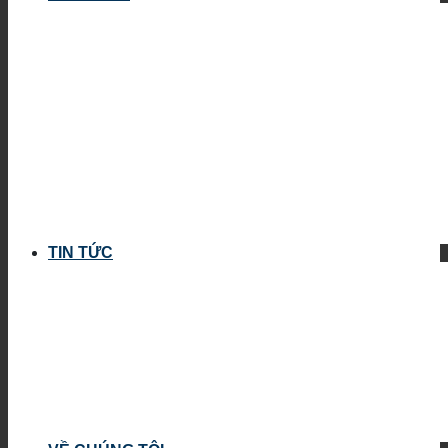
TIN TỨC