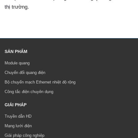
thị trường.
SẢN PHẨM
Module quang
Chuyển đổi quang điện
Bộ chuyển mạch Ethernet nhiệt độ rộng
Công tắc điện chuyên dụng
GIẢI PHÁP
Truyền dẫn HD
Mạng lưới điện
Giải pháp công nghiệp