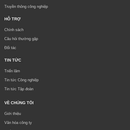
Truyền thông công nghiệp
HỖ TRỢ
Chính sách
Câu hỏi thường gặp
Đối tác
TIN TỨC
Triển lãm
Tin tức Công nghiệp
Tin tức Tập đoàn
VỀ CHÚNG TÔI
Giới thiệu
Văn hóa công ty