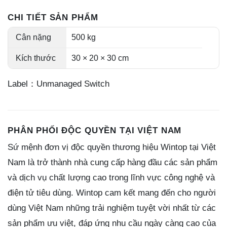
CHI TIẾT SẢN PHẨM
Cân nặng
500 kg
Kích thước
30 × 20 × 30 cm
Label：Unmanaged Switch
PHÂN PHỐI ĐỘC QUYỀN TẠI VIỆT NAM
Sứ mệnh đơn vị độc quyền thương hiệu Wintop tại Việt
Nam là trở thành nhà cung cấp hàng đầu các sản phẩm
và dịch vụ chất lượng cao trong lĩnh vực công nghệ và
điện tử tiêu dùng. Wintop cam kết mang đến cho người
dùng Việt Nam những trải nghiệm tuyệt vời nhất từ các
sản phẩm ưu việt, đáp ứng nhu cầu ngày càng cao của