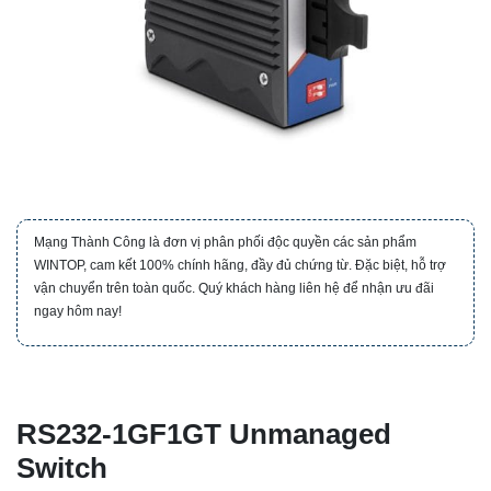
Mạng Thành Công là đơn vị phân phối độc quyền các sản phẩm
WINTOP, cam kết 100% chính hãng, đầy đủ chứng từ. Đặc biệt, hỗ trợ
vận chuyển trên toàn quốc. Quý khách hàng liên hệ để nhận ưu đãi
ngay hôm nay!
RS232-1GF1GT Unmanaged
Switch