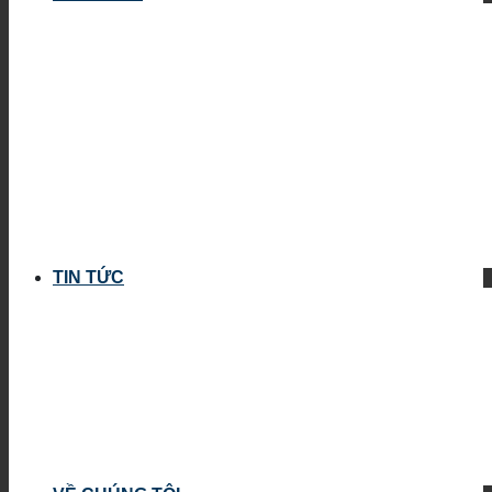
TIN TỨC