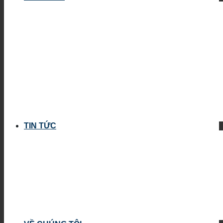
TIN TỨC