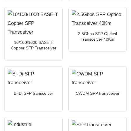
2.5Gbps SFP Optical
Transceiver 40Km
10/100/1000 BASE-T
Copper SFP Transceiver
Bi-Di SFP transceiver
CWDM SFP transceiver