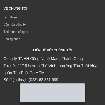
VỀ CHÚNG TÔI
Giới thiệu
Văn hóa công ty
Thế mạnh công ty
Chứng nhận
LIÊN HỆ VỚI CHÚNG TÔI
Công ty TNHH Công Nghệ Mạng Thành Công
Trụ sở: 42/18 Lương Thế Vinh, phường Tân Thới Hòa,
quận Tân Phú, Tp.HCM
Số điện thoại: (028) 62 851 999