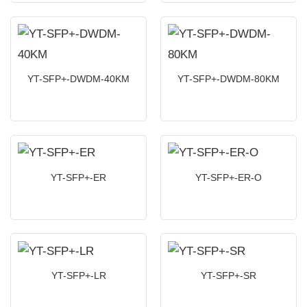
YT-SFP+-DWDM-40KM
YT-SFP+-DWDM-80KM
YT-SFP+-ER
YT-SFP+-ER-O
YT-SFP+-LR
YT-SFP+-SR