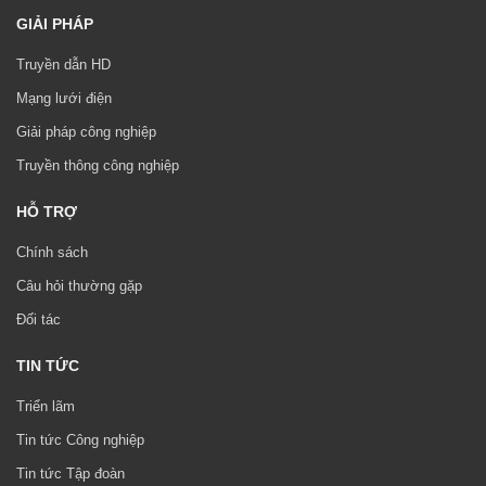
GIẢI PHÁP
Truyền dẫn HD
Mạng lưới điện
Giải pháp công nghiệp
Truyền thông công nghiệp
HỖ TRỢ
Chính sách
Câu hỏi thường gặp
Đối tác
TIN TỨC
Triển lãm
Tin tức Công nghiệp
Tin tức Tập đoàn