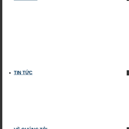
TIN TỨC