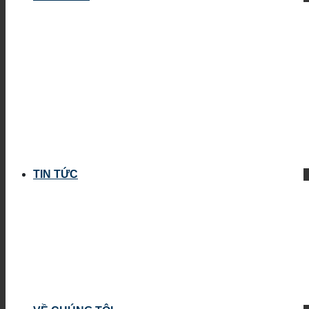
TIN TỨC