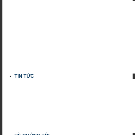
TIN TỨC