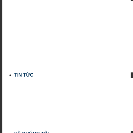
TIN TỨC