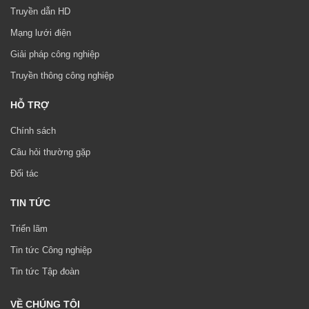
Truyền dẫn HD
Mạng lưới điện
Giải pháp công nghiệp
Truyền thông công nghiệp
HỖ TRỢ
Chính sách
Câu hỏi thường gặp
Đối tác
TIN TỨC
Triển lãm
Tin tức Công nghiệp
Tin tức Tập đoàn
VỀ CHÚNG TÔI