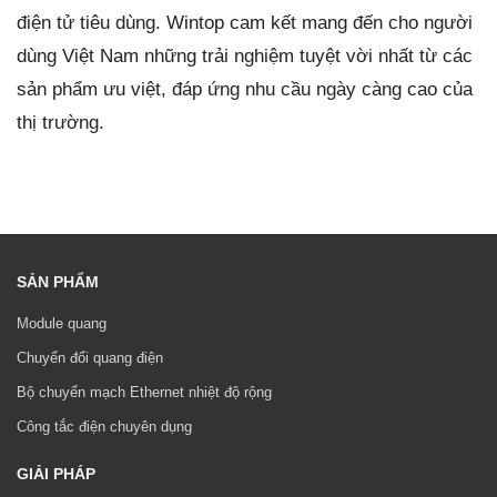
điện tử tiêu dùng. Wintop cam kết mang đến cho người
dùng Việt Nam những trải nghiệm tuyệt vời nhất từ các
sản phẩm ưu việt, đáp ứng nhu cầu ngày càng cao của
thị trường.
SẢN PHẨM
Module quang
Chuyển đổi quang điện
Bộ chuyển mạch Ethernet nhiệt độ rộng
Công tắc điện chuyên dụng
GIẢI PHÁP