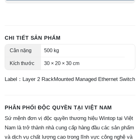
CHI TIẾT SẢN PHẨM
Cân nặng
500 kg
Kích thước
30 × 20 × 30 cm
Label：Layer 2 RackMounted Managed Ethernet Switch
PHÂN PHỐI ĐỘC QUYỀN TẠI VIỆT NAM
Sứ mệnh đơn vị độc quyền thương hiệu Wintop tại Việt
Nam là trở thành nhà cung cấp hàng đầu các sản phẩm
và dịch vụ chất lượng cao trong lĩnh vực công nghệ và