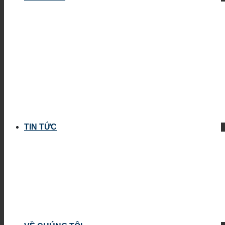
TIN TỨC