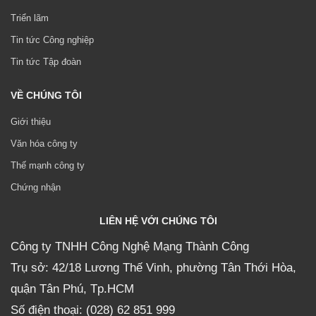
Triển lãm
Tin tức Công nghiệp
Tin tức Tập đoàn
VỀ CHÚNG TÔI
Giới thiệu
Văn hóa công ty
Thế mạnh công ty
Chứng nhận
LIÊN HỆ VỚI CHÚNG TÔI
Công ty TNHH Công Nghệ Mạng Thành Công
Trụ sở: 42/18 Lương Thế Vinh, phường Tân Thới Hòa,
quận Tân Phú, Tp.HCM
Số điện thoại: (028) 62 851 999