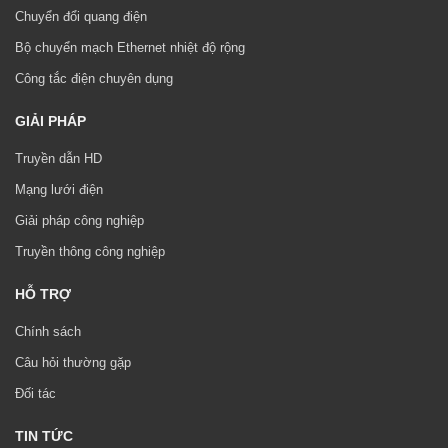
Chuyển đổi quang điện
Bộ chuyển mạch Ethernet nhiệt độ rộng
Công tắc điện chuyên dụng
GIẢI PHÁP
Truyền dẫn HD
Mạng lưới điện
Giải pháp công nghiệp
Truyền thông công nghiệp
HỖ TRỢ
Chính sách
Câu hỏi thường gặp
Đối tác
TIN TỨC