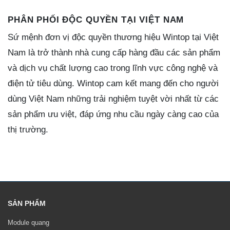
PHÂN PHỐI ĐỘC QUYỀN TẠI VIỆT NAM
Sứ mệnh đơn vị độc quyền thương hiệu Wintop tại Việt
Nam là trở thành nhà cung cấp hàng đầu các sản phẩm
và dịch vụ chất lượng cao trong lĩnh vực công nghệ và
điện tử tiêu dùng. Wintop cam kết mang đến cho người
dùng Việt Nam những trải nghiệm tuyệt vời nhất từ các
sản phẩm ưu việt, đáp ứng nhu cầu ngày càng cao của
thị trường.
SẢN PHẨM
Module quang