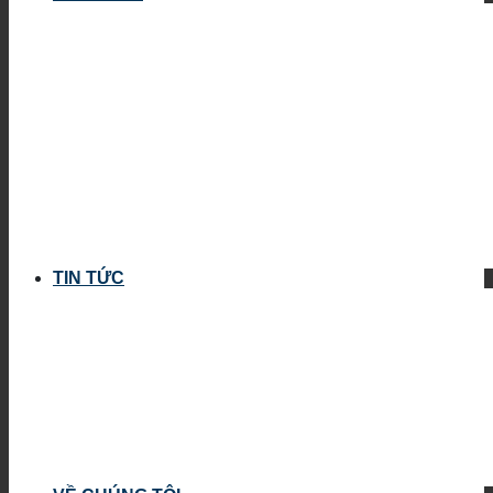
TIN TỨC