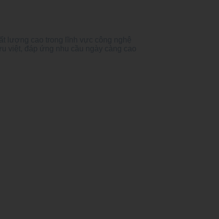
ất lượng cao trong lĩnh vực công nghệ
ưu việt, đáp ứng nhu cầu ngày càng cao