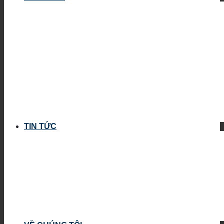
TIN TỨC