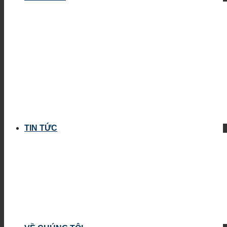
TIN TỨC