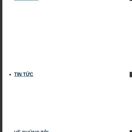
TIN TỨC