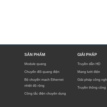
SẢN PHẨM
GIẢI PHÁP
Module quang
Truyền dẫn HD
Chuyển đổi quang điện
Mạng lưới điện
Bộ chuyển mạch Ethernet
Giải pháp công ngh
nhiệt độ rộng
Truyền thông công
Công tắc điện chuyên dụng