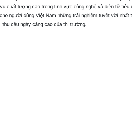
ụ chất lượng cao trong lĩnh vực công nghệ và điện tử tiêu 
ho người dùng Việt Nam những trải nghiệm tuyệt vời nhất 
 nhu cầu ngày càng cao của thị trường.