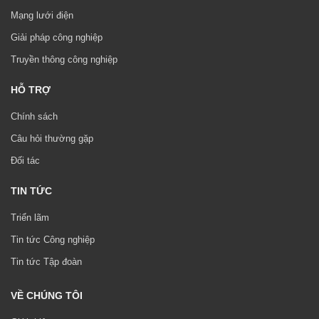
Mạng lưới điện
Giải pháp công nghiệp
Truyền thông công nghiệp
HỖ TRỢ
Chính sách
Câu hỏi thường gặp
Đối tác
TIN TỨC
Triển lãm
Tin tức Công nghiệp
Tin tức Tập đoàn
VỀ CHÚNG TÔI