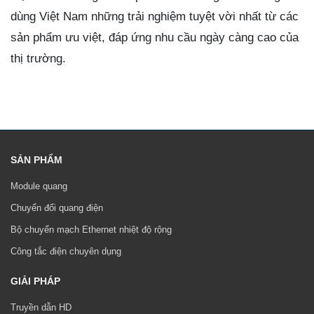
dùng Việt Nam những trải nghiệm tuyệt vời nhất từ các
sản phẩm ưu việt, đáp ứng nhu cầu ngày càng cao của
thị trường.
SẢN PHẨM
Module quang
Chuyển đổi quang điện
Bộ chuyển mạch Ethernet nhiệt độ rộng
Công tắc điện chuyên dụng
GIẢI PHÁP
Truyền dẫn HD