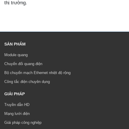
thị trường.
SẢN PHẨM
Module quang
Chuyển đổi quang điện
Bộ chuyển mạch Ethernet nhiệt độ rộng
Công tắc điện chuyên dụng
GIẢI PHÁP
Truyền dẫn HD
Mạng lưới điện
Giải pháp công nghiệp