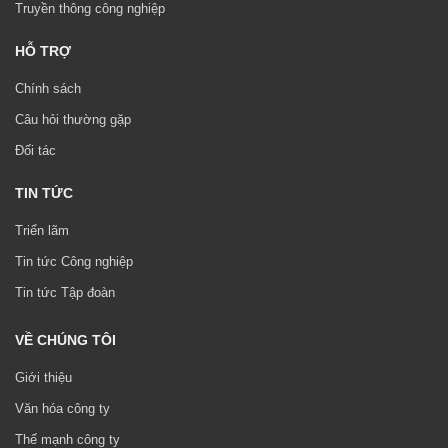
Truyền thông công nghiệp
HỖ TRỢ
Chính sách
Câu hỏi thường gặp
Đối tác
TIN TỨC
Triển lãm
Tin tức Công nghiệp
Tin tức Tập đoàn
VỀ CHÚNG TÔI
Giới thiệu
Văn hóa công ty
Thế mạnh công ty