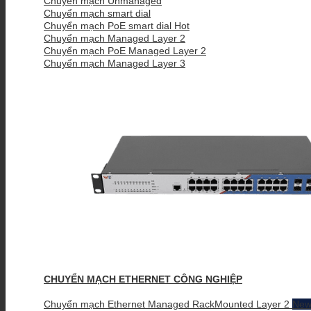
Chuyển mạch Unmanaged
Chuyển mạch smart dial
Chuyển mạch PoE smart dial
Chuyển mạch Managed Layer 2
Chuyển mạch PoE Managed Layer 2
Chuyển mạch Managed Layer 3
CHUYỂN MẠCH ETHERNET CÔNG NGHIỆP
Chuyển mạch Ethernet Managed RackMounted Layer 2