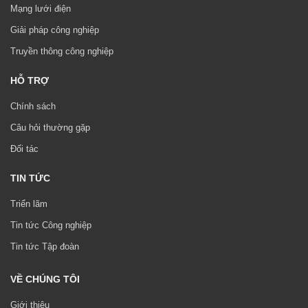
Mạng lưới điện
Giải pháp công nghiệp
Truyền thông công nghiệp
HỖ TRỢ
Chính sách
Câu hỏi thường gặp
Đối tác
TIN TỨC
Triển lãm
Tin tức Công nghiệp
Tin tức Tập đoàn
VỀ CHÚNG TÔI
Giới thiệu