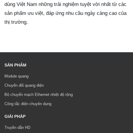
dùng Việt Nam những trải nghiệm tuyệt vời nhất từ các
sản phẩm ưu việt, đáp ứng nhu cầu ngày càng cao của
thị trường.
SẢN PHẨM
Module quang
Chuyển đổi quang điện
Bộ chuyển mạch Ethernet nhiệt độ rộng
Công tắc điện chuyên dụng
GIẢI PHÁP
Truyền dẫn HD