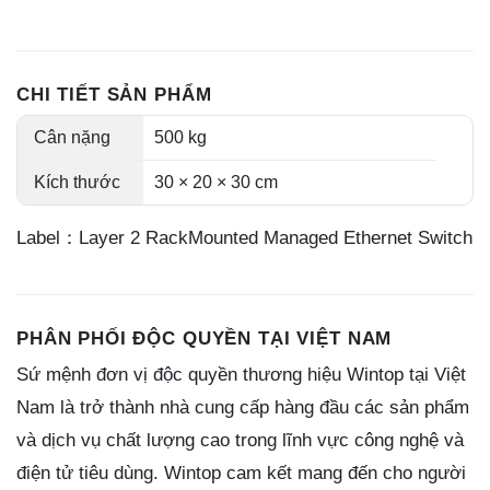
CHI TIẾT SẢN PHẨM
Cân nặng
500 kg
Kích thước
30 × 20 × 30 cm
Label：Layer 2 RackMounted Managed Ethernet Switch
PHÂN PHỐI ĐỘC QUYỀN TẠI VIỆT NAM
Sứ mệnh đơn vị độc quyền thương hiệu Wintop tại Việt
Nam là trở thành nhà cung cấp hàng đầu các sản phẩm
và dịch vụ chất lượng cao trong lĩnh vực công nghệ và
điện tử tiêu dùng. Wintop cam kết mang đến cho người