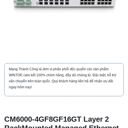
Mạng Thành Công là đơn vị phân phối độc quyền các sản phẩm
WINTOP, cam kết 100% chính hãng, đầy đủ chứng từ. Đặc biệt, hỗ trợ
vận chuyển trên toàn quốc. Quý khách hàng liên hệ để nhận ưu đãi
ngay hôm nay!
CM6000-4GF8GF16GT Layer 2