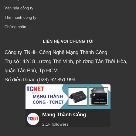
Văn hóa công ty
Thế mạnh công ty
Chứng nhận
LIÊN HỆ VỚI CHÚNG TÔI
Công ty TNHH Công Nghệ Mạng Thành Công
Trụ sở: 42/18 Lương Thế Vinh, phường Tân Thới Hòa,
quận Tân Phú, Tp.HCM
Số điện thoại: (028) 62 851 999
Mạng Thành Công -
2.1k followers