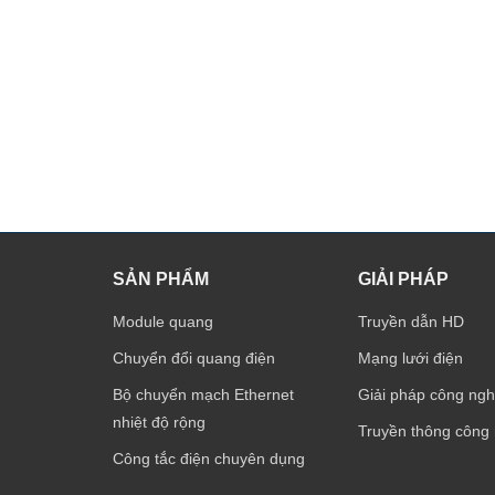
SẢN PHẨM
GIẢI PHÁP
Module quang
Truyền dẫn HD
Chuyển đổi quang điện
Mạng lưới điện
Bộ chuyển mạch Ethernet
Giải pháp công ngh
nhiệt độ rộng
Truyền thông công
Công tắc điện chuyên dụng