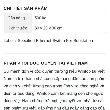
CHI TIẾT SẢN PHẨM
Cân nặng
500 kg
Kích thước
30 × 20 × 30 cm
Label：Specified Ethernet Switch For Substation
PHÂN PHỐI ĐỘC QUYỀN TẠI VIỆT NAM
Sứ mệnh đơn vị độc quyền thương hiệu Wintop tại Việt
Nam là trở thành nhà cung cấp hàng đầu các sản phẩm
và dịch vụ chất lượng cao trong lĩnh vực công nghệ và
điện tử tiêu dùng. Wintop cam kết mang đến cho người
dùng Việt Nam những trải nghiệm tuyệt vời nhất từ các
sản phẩm ưu việt, đáp ứng nhu cầu ngày càng cao của