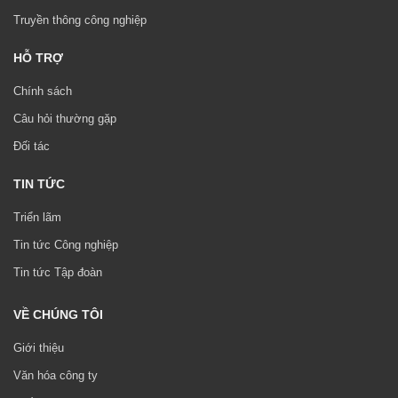
Truyền thông công nghiệp
HỖ TRỢ
Chính sách
Câu hỏi thường gặp
Đối tác
TIN TỨC
Triển lãm
Tin tức Công nghiệp
Tin tức Tập đoàn
VỀ CHÚNG TÔI
Giới thiệu
Văn hóa công ty