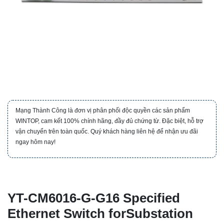
Mạng Thành Công là đơn vị phân phối độc quyền các sản phẩm
WINTOP, cam kết 100% chính hãng, đầy đủ chứng từ. Đặc biệt, hỗ trợ
vận chuyển trên toàn quốc. Quý khách hàng liên hệ để nhận ưu đãi
ngay hôm nay!
YT-CM6016-G-G16 Specified
Ethernet Switch forSubstation