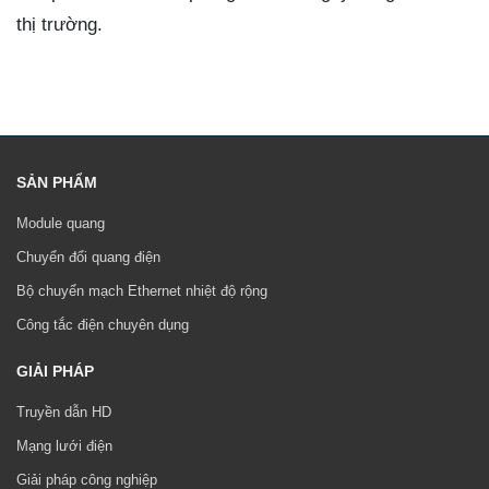
thị trường.
SẢN PHẨM
Module quang
Chuyển đổi quang điện
Bộ chuyển mạch Ethernet nhiệt độ rộng
Công tắc điện chuyên dụng
GIẢI PHÁP
Truyền dẫn HD
Mạng lưới điện
Giải pháp công nghiệp