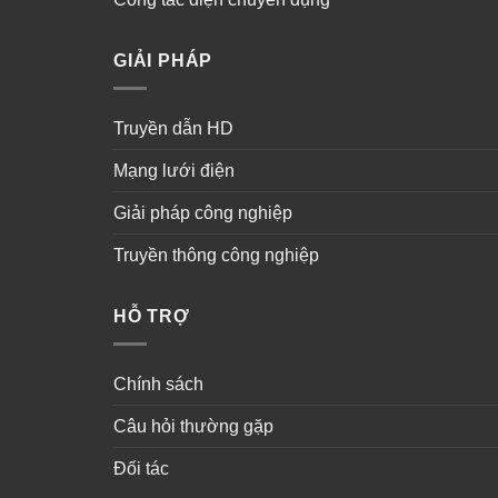
GIẢI PHÁP
Truyền dẫn HD
Mạng lưới điện
Giải pháp công nghiệp
Truyền thông công nghiệp
HỖ TRỢ
Chính sách
Câu hỏi thường gặp
Đối tác