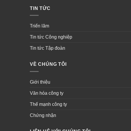
TIN TỨC
Triển lãm
Tin tức Công nghiệp
Tin tức Tập đoàn
VỀ CHÚNG TÔI
Giới thiệu
Văn hóa công ty
Thế mạnh công ty
Chứng nhận