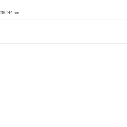
*280*44mm