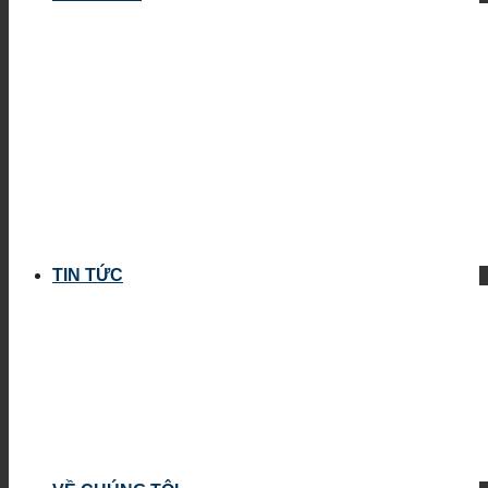
TIN TỨC