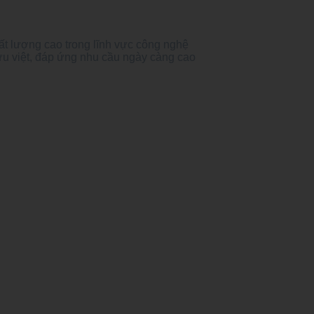
ất lượng cao trong lĩnh vực công nghệ
ưu việt, đáp ứng nhu cầu ngày càng cao